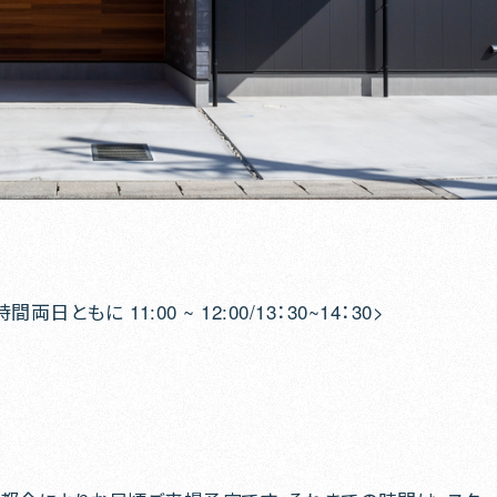
間両日ともに 11:00 ~ 12:00/13：30~14：30>
ー