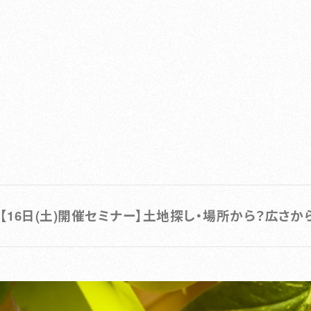
【16日(土)開催セミナー】土地探し・場所から？広さ