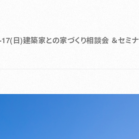
)-17(日)建築家との家づくり相談会 ＆セミナー