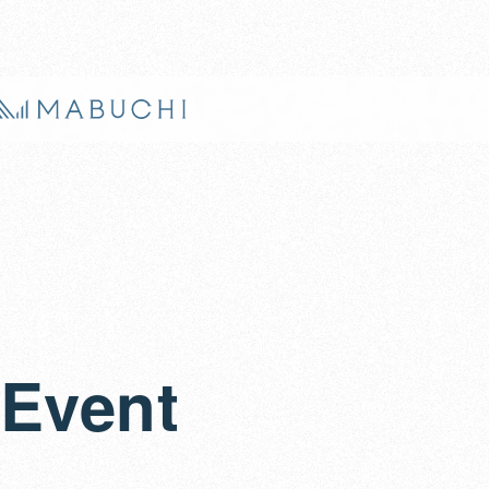
Event