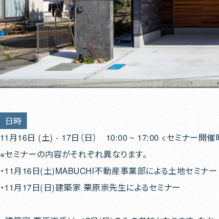
日時
11月16日 (土) - 17日（日） 10:00 ~ 17:00 <セミナー開催時
※セミナーの内容がそれぞれ異なります。
・11月16日(土)MABUCHI不動産事業部による土地セミナ
・11月17日(日)建築家 栗原崇先生によるセミナー